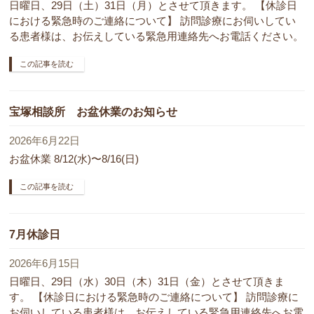
日曜日、29日（土）31日（月）とさせて頂きます。 【休診日
における緊急時のご連絡について】 訪問診療にお伺いしてい
る患者様は、お伝えしている緊急用連絡先へお電話ください。
この記事を読む
宝塚相談所 お盆休業のお知らせ
2026年6月22日
お盆休業 8/12(水)〜8/16(日)
この記事を読む
7月休診日
2026年6月15日
日曜日、29日（水）30日（木）31日（金）とさせて頂きま
す。 【休診日における緊急時のご連絡について】 訪問診療に
お伺いしている患者様は、お伝えしている緊急用連絡先へお電