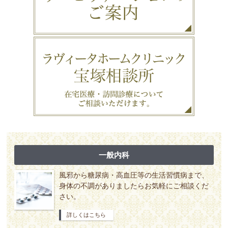
一般内科
風邪から糖尿病・高血圧等の生活習慣病まで、
身体の不調がありましたらお気軽にご相談くだ
さい。
詳しくはこちら