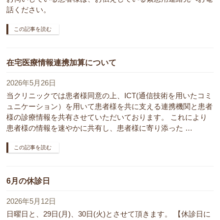
話ください。
この記事を読む
在宅医療情報連携加算について
2026年5月26日
当クリニックでは患者様同意の上、ICT(通信技術を用いたコミ
ュニケーション）を用いて患者様を共に支える連携機関と患者
様の診療情報を共有させていただいております。 これにより
患者様の情報を速やかに共有し、患者様に寄り添った …
この記事を読む
6月の休診日
2026年5月12日
日曜日と、29日(月)、30日(火)とさせて頂きます。 【休診日に