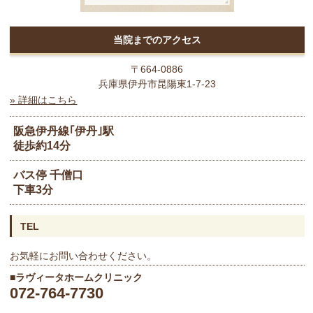
当院までのアクセス
〒664-0886
兵庫県伊丹市昆陽東1-7-23
» 詳細はこちら
阪急伊丹線｢伊丹｣駅
徒歩約14分
バス停 千僧口
下車3分
TEL
お気軽にお問い合わせください。
■
ラヴィータホームクリニック
072-764-7730