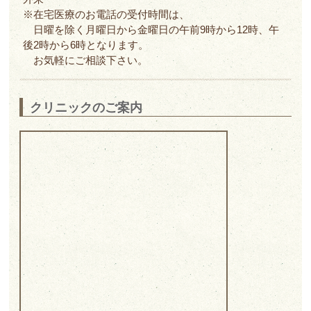
※在宅医療のお電話の受付時間は、
日曜を除く月曜日から金曜日の午前9時から12時、
午
後2時から6時となります。
お気軽にご相談下さい。
クリニックのご案内