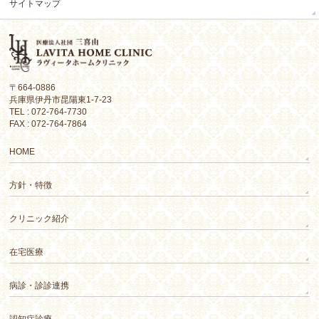
サイトマップ
〒664-0886
兵庫県伊丹市昆陽東1-7-23
TEL : 072-764-7730
FAX : 072-764-7864
HOME
方針・特徴
クリニック紹介
在宅医療
病診・診診連携
認知症診療